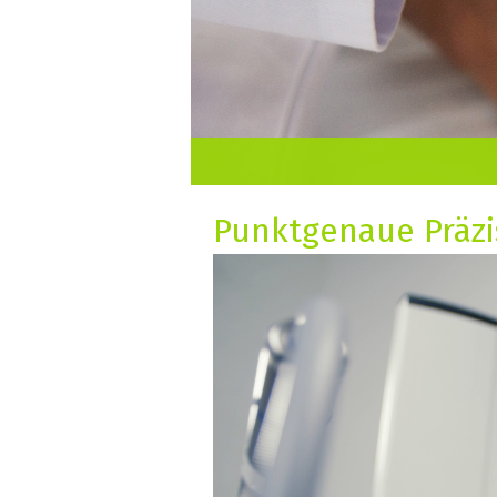
Punktgenaue Präzi