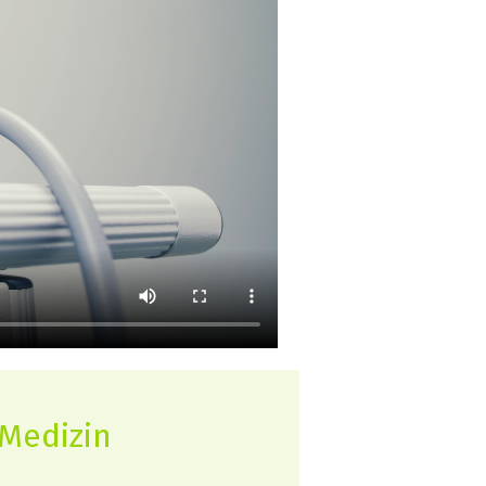
 Medizin