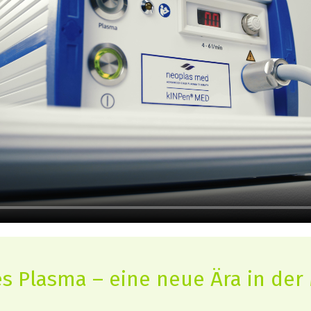
es Plasma – eine neue Ära in der