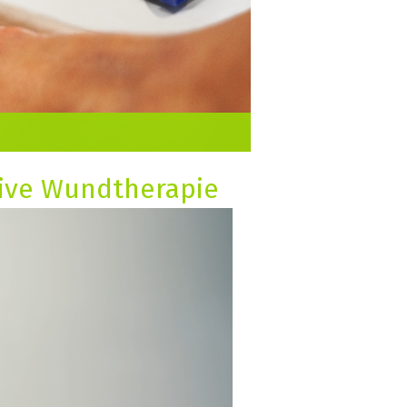
tive Wundtherapie