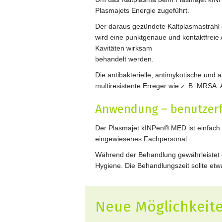
Plasmajets Energie zugeführt.
Der daraus gezündete Kaltplasmastrahl 
wird eine punktgenaue und kontaktfreie
Kavitäten wirksam
behandelt werden.
Die antibakterielle, antimykotische und
multiresistente Erreger wie z. B. MRSA.
Anwendung – benutzerf
Der Plasmajet kINPen® MED ist einfach 
eingewiesenes Fachpersonal.
Während der Behandlung gewährleistet e
Hygiene. Die Behandlungszeit sollte etw
Neue Möglichkeit