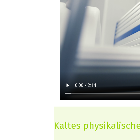
Kaltes physikalisch