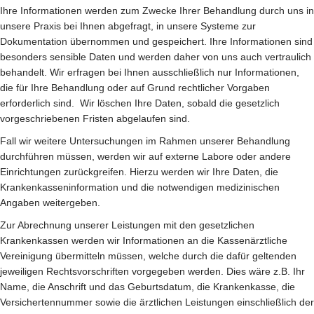
Ihre Informationen werden zum Zwecke Ihrer Behandlung durch uns in
unsere Praxis bei Ihnen abgefragt, in unsere Systeme zur
Dokumentation übernommen und gespeichert. Ihre Informationen sind
besonders sensible Daten und werden daher von uns auch vertraulich
behandelt. Wir erfragen bei Ihnen ausschließlich nur Informationen,
die für Ihre Behandlung oder auf Grund rechtlicher Vorgaben
erforderlich sind. Wir löschen Ihre Daten, sobald die gesetzlich
vorgeschriebenen Fristen abgelaufen sind.
Fall wir weitere Untersuchungen im Rahmen unserer Behandlung
durchführen müssen, werden wir auf externe Labore oder andere
Einrichtungen zurückgreifen. Hierzu werden wir Ihre Daten, die
Krankenkasseninformation und die notwendigen medizinischen
Angaben weitergeben.
Zur Abrechnung unserer Leistungen mit den gesetzlichen
Krankenkassen werden wir Informationen an die Kassenärztliche
Vereinigung übermitteln müssen, welche durch die dafür geltenden
jeweiligen Rechtsvorschriften vorgegeben werden. Dies wäre z.B. Ihr
Name, die Anschrift und das Geburtsdatum, die Krankenkasse, die
Versichertennummer sowie die ärztlichen Leistungen einschließlich der