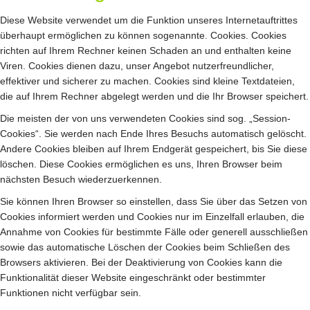
Diese Website verwendet um die Funktion unseres Internetauftrittes
überhaupt ermöglichen zu können sogenannte. Cookies. Cookies
richten auf Ihrem Rechner keinen Schaden an und enthalten keine
Viren. Cookies dienen dazu, unser Angebot nutzerfreundlicher,
effektiver und sicherer zu machen. Cookies sind kleine Textdateien,
die auf Ihrem Rechner abgelegt werden und die Ihr Browser speichert.
Die meisten der von uns verwendeten Cookies sind sog. „Session-
Cookies“. Sie werden nach Ende Ihres Besuchs automatisch gelöscht.
Andere Cookies bleiben auf Ihrem Endgerät gespeichert, bis Sie diese
löschen. Diese Cookies ermöglichen es uns, Ihren Browser beim
nächsten Besuch wiederzuerkennen.
Sie können Ihren Browser so einstellen, dass Sie über das Setzen von
Cookies informiert werden und Cookies nur im Einzelfall erlauben, die
Annahme von Cookies für bestimmte Fälle oder generell ausschließen
sowie das automatische Löschen der Cookies beim Schließen des
Browsers aktivieren. Bei der Deaktivierung von Cookies kann die
Funktionalität dieser Website eingeschränkt oder bestimmter
Funktionen nicht verfügbar sein.