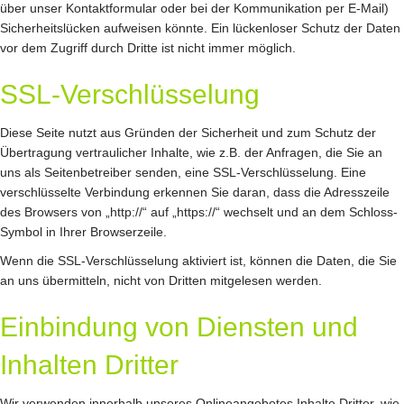
über unser Kontaktformular oder bei der Kommunikation per E-Mail)
Sicherheitslücken aufweisen könnte. Ein lückenloser Schutz der Daten
vor dem Zugriff durch Dritte ist nicht immer möglich.
SSL-Verschlüsselung
Diese Seite nutzt aus Gründen der Sicherheit und zum Schutz der
Übertragung vertraulicher Inhalte, wie z.B. der Anfragen, die Sie an
uns als Seitenbetreiber senden, eine SSL-Verschlüsselung. Eine
verschlüsselte Verbindung erkennen Sie daran, dass die Adresszeile
des Browsers von „http://“ auf „https://“ wechselt und an dem Schloss-
Symbol in Ihrer Browserzeile.
Wenn die SSL-Verschlüsselung aktiviert ist, können die Daten, die Sie
an uns übermitteln, nicht von Dritten mitgelesen werden.
Einbindung von Diensten und
Inhalten Dritter
Wir verwenden innerhalb unseres Onlineangebotes Inhalte Dritter, wie