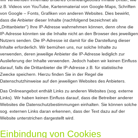
z.B. Videos von YouTube, Kartenmaterial von Google-Maps, Schriften
von Google – Fonts, Grafiken von anderen Websites. Dies bewirkt,
dass die Anbieter dieser Inhalte (nachfolgend bezeichnet als
„Drittanbieter“) Ihre IP-Adresse wahrnehmen können, denn ohne die
IP-Adresse könnten sie die Inhalte nicht an den Browser des jeweiligen
Nutzers senden. Die IP-Adresse ist damit für die Darstellung dieser
Inhalte erforderlich. Wir bemühen uns, nur solche Inhalte zu
verwenden, deren jeweilige Anbieter die IP-Adresse lediglich zur
Auslieferung der Inhalte verwenden. Jedoch haben wir keinen Einfluss
darauf, falls die Drittanbieter die IP-Adresse z.B. für statistische
Zwecke speichern. Hierzu finden Sie in der Regel die
Datenschutzhinweise auf den jeweiligen Websites des Anbieters.
Das Onlineangebot enthält Links zu anderen Websites (sog. externe
Links). Wir haben keinen Einfluss darauf, dass die Betreiber anderer
Websites die Datenschutzbestimmungen einhalten. Sie können solche
sog. externen Links daran erkennen, dass der Text dazu auf der
Website unterstrichen dargestellt wird.
Einbindung von Cookies