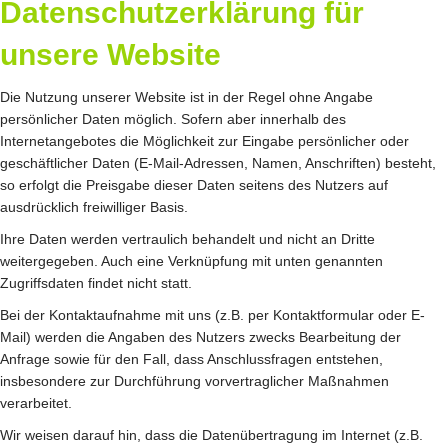
Datenschutzerklärung für
unsere Website
Die Nutzung unserer Website ist in der Regel ohne Angabe
persönlicher Daten möglich. Sofern aber innerhalb des
Internetangebotes die Möglichkeit zur Eingabe persönlicher oder
geschäftlicher Daten (E-Mail-Adressen, Namen, Anschriften) besteht,
so erfolgt die Preisgabe dieser Daten seitens des Nutzers auf
ausdrücklich freiwilliger Basis.
Ihre Daten werden vertraulich behandelt und nicht an Dritte
weitergegeben. Auch eine Verknüpfung mit unten genannten
Zugriffsdaten findet nicht statt.
Bei der Kontaktaufnahme mit uns (z.B. per Kontaktformular oder E-
Mail) werden die Angaben des Nutzers zwecks Bearbeitung der
Anfrage sowie für den Fall, dass Anschlussfragen entstehen,
insbesondere zur Durchführung vorvertraglicher Maßnahmen
verarbeitet.
Wir weisen darauf hin, dass die Datenübertragung im Internet (z.B.