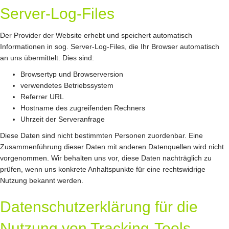
Server-Log-Files
Der Provider der Website erhebt und speichert automatisch
Informationen in sog. Server-Log-Files, die Ihr Browser automatisch
an uns übermittelt. Dies sind:
Browsertyp und Browserversion
verwendetes Betriebssystem
Referrer URL
Hostname des zugreifenden Rechners
Uhrzeit der Serveranfrage
Diese Daten sind nicht bestimmten Personen zuordenbar. Eine
Zusammenführung dieser Daten mit anderen Datenquellen wird nicht
vorgenommen. Wir behalten uns vor, diese Daten nachträglich zu
prüfen, wenn uns konkrete Anhaltspunkte für eine rechtswidrige
Nutzung bekannt werden.
Datenschutzerklärung für die
Nutzung von Tracking-Tools