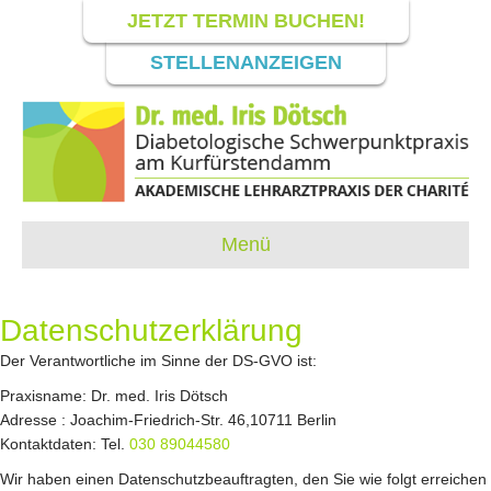
JETZT TERMIN BUCHEN!
STELLENANZEIGEN
Menü
Datenschutzerklärung
Der Verantwortliche im Sinne der DS-GVO ist:
Praxisname: Dr. med. Iris Dötsch
Adresse : Joachim-Friedrich-Str. 46,10711 Berlin
Kontaktdaten: Tel.
030 89044580
Wir haben einen Datenschutzbeauftragten, den Sie wie folgt erreichen