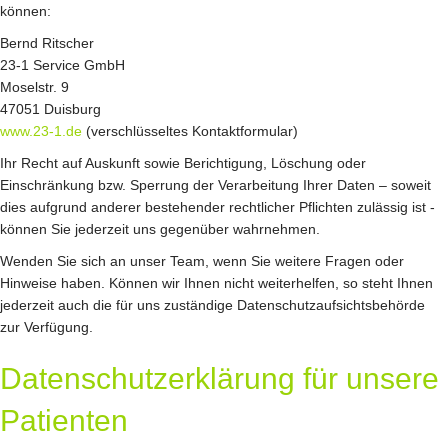
können:
Bernd Ritscher
23-1 Service GmbH
Moselstr. 9
47051 Duisburg
www.23-1.de
(verschlüsseltes Kontaktformular)
Ihr Recht auf Auskunft sowie Berichtigung, Löschung oder
Einschränkung bzw. Sperrung der Verarbeitung Ihrer Daten – soweit
dies aufgrund anderer bestehender rechtlicher Pflichten zulässig ist -
können Sie jederzeit uns gegenüber wahrnehmen.
Wenden Sie sich an unser Team, wenn Sie weitere Fragen oder
Hinweise haben. Können wir Ihnen nicht weiterhelfen, so steht Ihnen
jederzeit auch die für uns zuständige Datenschutzaufsichtsbehörde
zur Verfügung.
Datenschutzerklärung für unsere
Patienten